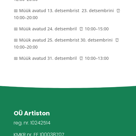
📅 Müük avatud 13. detsembrist 23. detsembrini ⏰
10:00–20:00
📅 Müük avatud 24. detsembril ⏰ 10:00–15:00
📅 Müük avatud 25. detsembrist 30. detsembrini ⏰
10:00–20:00
📅 Müük avatud 31. detsembril ⏰ 10:00–13:00
OÜ Artiston
reg. nr. 10242514
KMKR nr. EE 100038707